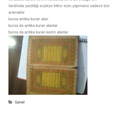
tarafında yazıldığı söyleye biliriz sizin yapmanız sadece bizi
aramaktır
bursa antika kuran alan
bursa da antika kuran alanlar
bursa da antika kuran kerim alanlar
Genel