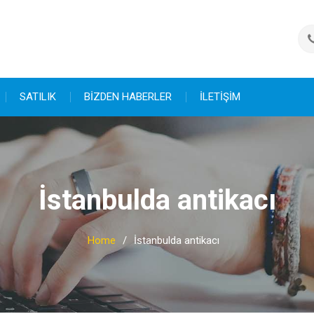
SATILIK
BİZDEN HABERLER
İLETİŞİM
İstanbulda antikacı
Home
İstanbulda antikacı