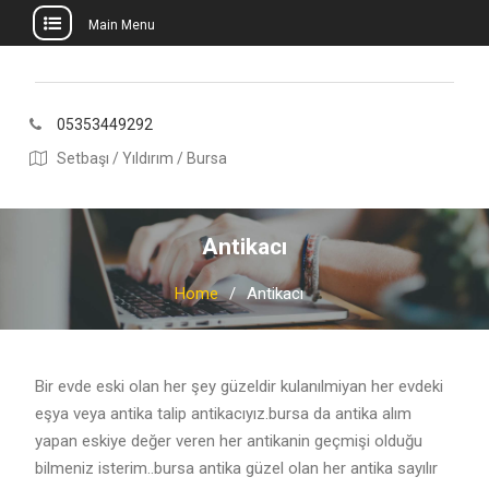
Main Menu
Skip
to
content
05353449292
Setbaşı / Yıldırım / Bursa
Antikacı
Home
Antikacı
Bir evde eski olan her şey güzeldir kulanılmiyan her evdeki
eşya veya antika talip antikacıyız.bursa da antika alım
yapan eskiye değer veren her antikanin geçmişi olduğu
bilmeniz isterim..bursa antika güzel olan her antika sayılır