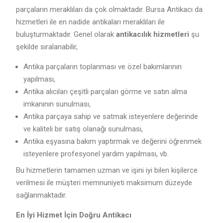
parçaların meraklıları da çok olmaktadır. Bursa Antikacı da
hizmetleri ile en nadide antikaları meraklıları ile
buluşturmaktadır. Genel olarak
antikacılık hizmetleri
şu
şekilde sıralanabilir,
Antika parçaların toplanması ve özel bakımlarının
yapılması,
Antika alıcıları çeşitli parçaları görme ve satın alma
imkanının sunulması,
Antika parçaya sahip ve satmak isteyenlere değerinde
ve kaliteli bir satış olanağı sunulması,
Antika eşyasına bakım yaptırmak ve değerini öğrenmek
isteyenlere profesyonel yardım yapılması, vb.
Bu hizmetlerin tamamen uzman ve işini iyi bilen kişilerce
verilmesi ile müşteri memnuniyeti maksimum düzeyde
sağlanmaktadır.
En İyi Hizmet İçin Doğru Antikacı