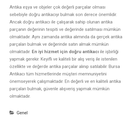
Antika eşya ve objeler çok değerli parçalar olması
sebebiyle doğru antikacıyı bulmak son derece önemlidir.
Ancak doğru antikacı ile çalışarak sahip olunan antika
parçanın değerinin tespiti ve değerinde satılması mümkün
olmaktadır. Aynı zamanda antika alımında da gerçek antika
parçaları bulmak ve değerinde satın almak mümkün
olmaktadır.
En iyi hizmet için doğru antikacı
ile işbirliği
yapmak gerekir. Keyifli ve kaliteli bir alış veriş ile istenilen
özellikte ve değerde antika parçalar alınıp satılabilir. Bursa
Antikacı tüm hizmetlerinde müşteri memnuniyetini
önemseyerek çalışmaktadır. En değerli ve en kaliteli antika
parçaları bulmak, güvenle alışveriş yapmak mümkün
olmaktadır.
Genel