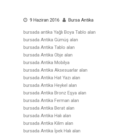
9 Haziran 2016
Bursa Antika
bursada antika Yağlı Boya Tablo alan
bursada Antika Gümüş alan
bursada Antika Tablo alan
bursada Antika Obje alan
bursada Antika Mobilya
bursada Antika Aksesuarlar alan
bursada Antika Hat Yazı alan
bursada Antika Heykel alan
bursada Antika Bronz Eşya alan
bursada Antika Ferman alan
bursada Antika Berat alan
bursada Antika Halı alan
bursada Antika Kilim alan
bursada Antika İpek Halı alan