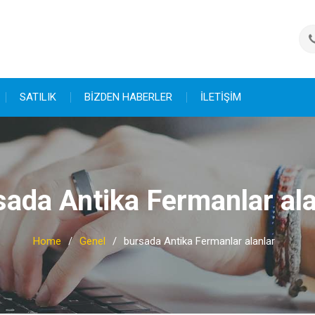
SATILIK
BİZDEN HABERLER
İLETİŞİM
sada Antika Fermanlar ala
Home
Genel
bursada Antika Fermanlar alanlar