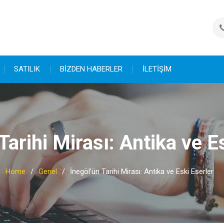
SATILIK
BİZDEN HABERLER
İLETİŞİM
Tarihi Mirası: Antika ve E
Home
Genel
İnegöl’ün Tarihi Mirası: Antika ve Eski Eserler